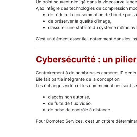
Un point souvent négligé dans la vidéosurveillance 
Ajax intègre des technologies de compression mod
de réduire la consommation de bande passa
de préserver la qualité d’image,
d’assurer une stabilité du système même av
C’est un élément essentiel, notamment dans les inst
Cybersécurité : un pilie
Contrairement à de nombreuses caméras IP génériqu
Elle fait partie intégrante de la conception.
Les échanges vidéo et les communications sont sécu
d’accès non autorisé,
de fuite de flux vidéo,
de prise de contrôle à distance.
Pour Domotec Services, c’est un critère détermina