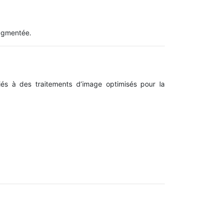
ragmentée.
iés à des traitements d’image optimisés pour la