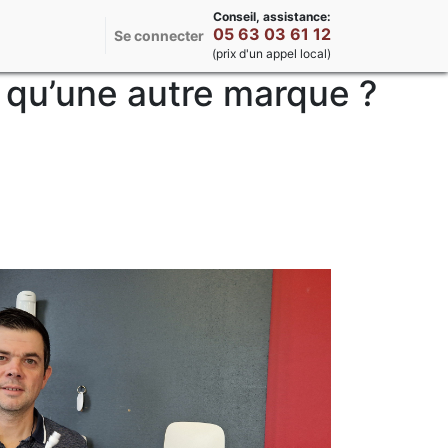
Conseil, assistance:
05 63 03 61 12
Se connecter
(prix d'un appel local)
 qu’une autre marque ?