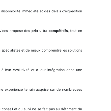
disponibilité immédiate et des délais d’expédition
ervices propose des
prix ultra compétitifs
, tout en
 spécialistes et de mieux comprendre les solutions
à leur évolutivité et à leur intégration dans une
 une expérience terrain acquise sur de nombreuses
 conseil et du suivi ne se fait pas au détriment du