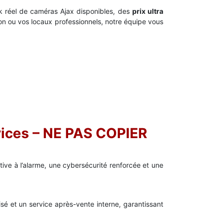
k réel de caméras Ajax disponibles, des
prix ultra
on ou vos locaux professionnels, notre équipe vous
vices – NE PAS COPIER
ve à l’alarme, une cybersécurité renforcée et une
 et un service après-vente interne, garantissant