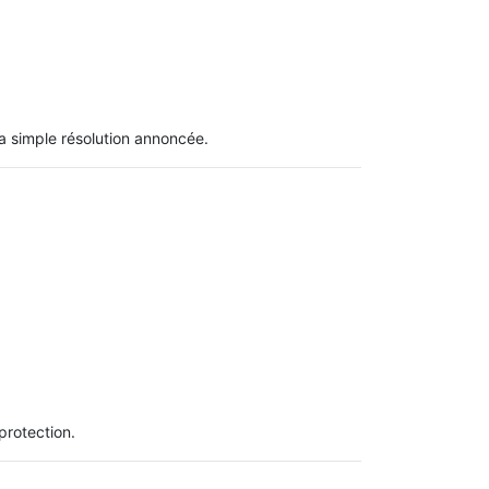
la simple résolution annoncée.
protection.