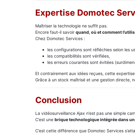
Expertise Domotec Servi
Maîtriser la technologie ne suffit pas.
Encore faut-il savoir
quand, où et comment l’utilis
Chez Domotec Services :
les configurations sont réfléchies selon les u
les compatibilités sont vérifiées,
les erreurs courantes sont évitées (surdimen
Et contrairement aux idées reçues, cette expertise 
Grâce à un stock maîtrisé et une gestion directe,
Conclusion
La vidéosurveillance Ajax n’est pas une simple ca
C’est une
brique technologique intégrée dans un
C’est cette différence que Domotec Services s’atta