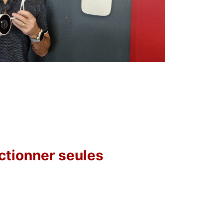
ctionner seules