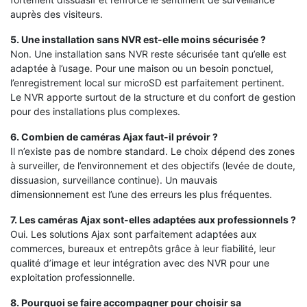
auprès des visiteurs.
5. Une installation sans NVR est-elle moins sécurisée ?
Non. Une installation sans NVR reste sécurisée tant qu’elle est
adaptée à l’usage. Pour une maison ou un besoin ponctuel,
l’enregistrement local sur microSD est parfaitement pertinent.
Le NVR apporte surtout de la structure et du confort de gestion
pour des installations plus complexes.
6. Combien de caméras Ajax faut-il prévoir ?
Il n’existe pas de nombre standard. Le choix dépend des zones
à surveiller, de l’environnement et des objectifs (levée de doute,
dissuasion, surveillance continue). Un mauvais
dimensionnement est l’une des erreurs les plus fréquentes.
7. Les caméras Ajax sont-elles adaptées aux professionnels ?
Oui. Les solutions Ajax sont parfaitement adaptées aux
commerces, bureaux et entrepôts grâce à leur fiabilité, leur
qualité d’image et leur intégration avec des NVR pour une
exploitation professionnelle.
8. Pourquoi se faire accompagner pour choisir sa