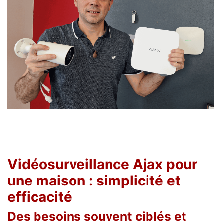
Vidéosurveillance Ajax pour
une maison : simplicité et
efficacité
Des besoins souvent ciblés et