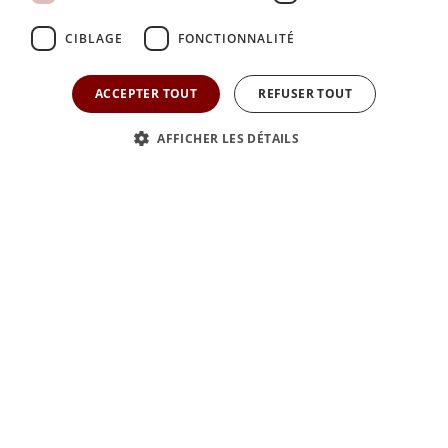
CIBLAGE
FONCTIONNALITÉ
ACCEPTER TOUT
REFUSER TOUT
AFFICHER LES DÉTAILS