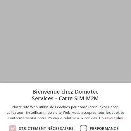
Bienvenue chez Domotec
Services - Carte SIM M2M
Notre site Web utilise des cookies pour améliorer l'expérience
utilisateur. En utilisant notre site Web, vous acceptez tous les cookies
conformément à notre Politique relative aux cookies.
En savoir plus
STRICTEMENT NÉCESSAIRES
PERFORMANCE