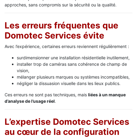
approches, sans compromis sur la sécurité ou la qualité.
Les erreurs fréquentes que
Domotec Services évite
Avec l’expérience, certaines erreurs reviennent régulièrement :
surdimensionner une installation résidentielle inutilement,
installer trop de caméras sans cohérence de champ de
vision,
mélanger plusieurs marques ou systèmes incompatibles,
négliger la dissuasion visuelle dans les lieux publics.
Ces erreurs ne sont pas techniques, mais
liées à un manque
d’analyse de l’usage réel
.
L’expertise Domotec Services
au cœur de la configuration