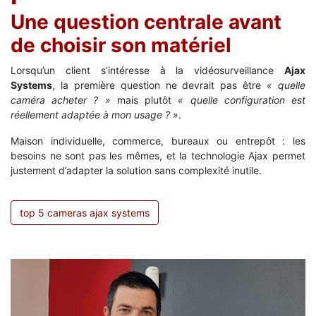
Une question centrale avant
de choisir son matériel
Lorsqu’un client s’intéresse à la vidéosurveillance
Ajax
Systems
, la première question ne devrait pas être
« quelle
caméra acheter ? »
mais plutôt
« quelle configuration est
réellement adaptée à mon usage ? »
.
Maison individuelle, commerce, bureaux ou entrepôt : les
besoins ne sont pas les mêmes, et la technologie Ajax permet
justement d’adapter la solution sans complexité inutile.
top 5 cameras ajax systems