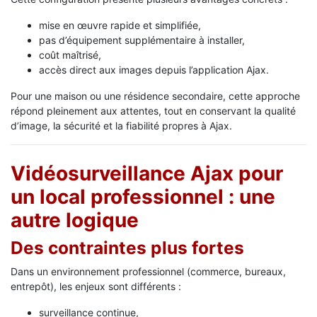
mise en œuvre rapide et simplifiée,
pas d’équipement supplémentaire à installer,
coût maîtrisé,
accès direct aux images depuis l’application Ajax.
Pour une maison ou une résidence secondaire, cette approche
répond pleinement aux attentes, tout en conservant la qualité
d’image, la sécurité et la fiabilité propres à Ajax.
Vidéosurveillance Ajax pour
un local professionnel : une
autre logique
Des contraintes plus fortes
Dans un environnement professionnel (commerce, bureaux,
entrepôt), les enjeux sont différents :
surveillance continue,