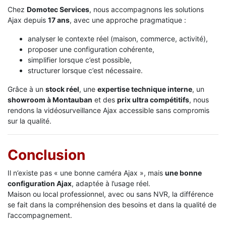
Chez
Domotec Services
, nous accompagnons les solutions
Ajax depuis
17 ans
, avec une approche pragmatique :
analyser le contexte réel (maison, commerce, activité),
proposer une configuration cohérente,
simplifier lorsque c’est possible,
structurer lorsque c’est nécessaire.
Grâce à un
stock réel
, une
expertise technique interne
, un
showroom à Montauban
et des
prix ultra compétitifs
, nous
rendons la vidéosurveillance Ajax accessible sans compromis
sur la qualité.
Conclusion
Il n’existe pas « une bonne caméra Ajax », mais
une bonne
configuration Ajax
, adaptée à l’usage réel.
Maison ou local professionnel, avec ou sans NVR, la différence
se fait dans la compréhension des besoins et dans la qualité de
l’accompagnement.