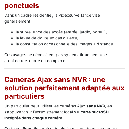
ponctuels
Dans un cadre résidentiel, la vidéosurveillance vise
généralement :
la surveillance des accès (entrée, jardin, portail),
la levée de doute en cas d’alerte,
la consultation occasionnelle des images à distance.
Ces usages ne nécessitent pas systématiquement une
architecture lourde ou complexe.
Caméras Ajax sans NVR : une
solution parfaitement adaptée aux
particuliers
Un particulier peut utiliser les caméras Ajax
sans NVR
, en
s’appuyant sur l’enregistrement local via
carte microSD
intégrée dans chaque caméra
.
Cette configuration présente plusieurs avantages concrets :