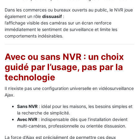
Dans les commerces ou bureaux ouverts au public, le NVR joue
également un rôle
dissuasif
:
l’affichage visible des caméras sur un écran renforce
immédiatement le sentiment de surveillance et limite les
comportements indésirables.
Avec ou sans NVR : un choix
guidé par l’usage, pas par la
technologie
Il n’existe pas une configuration universelle en vidéosurveillance
Ajax.
Sans NVR
: idéal pour les maisons, les besoins simples et
la recherche de simplicité.
Avec NVR
: indispensable dès que l’installation devient
multi-caméras, professionnelle ou orientée dissuasion.
La force d’Ajax est précisément de permettre ces deux