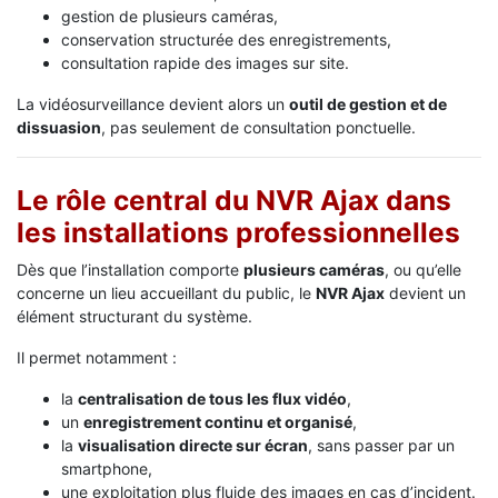
gestion de plusieurs caméras,
conservation structurée des enregistrements,
consultation rapide des images sur site.
La vidéosurveillance devient alors un
outil de gestion et de
dissuasion
, pas seulement de consultation ponctuelle.
Le rôle central du NVR Ajax dans
les installations professionnelles
Dès que l’installation comporte
plusieurs caméras
, ou qu’elle
concerne un lieu accueillant du public, le
NVR Ajax
devient un
élément structurant du système.
Il permet notamment :
la
centralisation de tous les flux vidéo
,
un
enregistrement continu et organisé
,
la
visualisation directe sur écran
, sans passer par un
smartphone,
une exploitation plus fluide des images en cas d’incident.