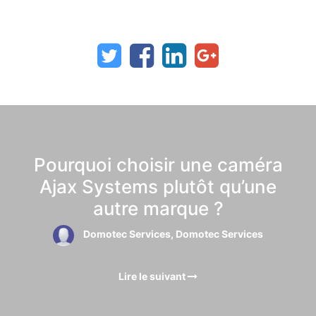
Pourquoi choisir une caméra
Ajax Systems plutôt qu’une
autre marque ?
Domotec Services, Domotec Services
Lire le suivant