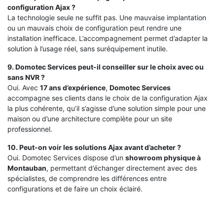
configuration Ajax ?
La technologie seule ne suffit pas. Une mauvaise implantation
ou un mauvais choix de configuration peut rendre une
installation inefficace. L’accompagnement permet d’adapter la
solution à l’usage réel, sans suréquipement inutile.
9. Domotec Services peut-il conseiller sur le choix avec ou
sans NVR ?
Oui. Avec
17 ans d’expérience
,
Domotec Services
accompagne ses clients dans le choix de la configuration Ajax
la plus cohérente, qu’il s’agisse d’une solution simple pour une
maison ou d’une architecture complète pour un site
professionnel.
10. Peut-on voir les solutions Ajax avant d’acheter ?
Oui. Domotec Services dispose d’un
showroom physique à
Montauban
, permettant d’échanger directement avec des
spécialistes, de comprendre les différences entre
configurations et de faire un choix éclairé.