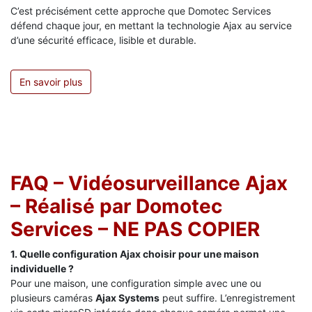
C’est précisément cette approche que Domotec Services
défend chaque jour, en mettant la technologie Ajax au service
d’une sécurité efficace, lisible et durable.
En savoir plus
FAQ – Vidéosurveillance Ajax
– Réalisé par Domotec
Services – NE PAS COPIER
1. Quelle configuration Ajax choisir pour une maison
individuelle ?
Pour une maison, une configuration simple avec une ou
plusieurs caméras
Ajax Systems
peut suffire. L’enregistrement