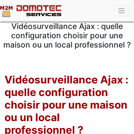
Vidéosurveillance Ajax : quelle
configuration choisir pour une
maison ou un local professionnel ?
Vidéosurveillance Ajax :
quelle configuration
choisir pour une maison
ou un local
professionnel ?