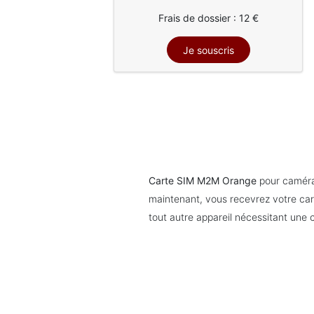
Frais de dossier : 12 €
Carte SIM M2M Orange
pour caméra
maintenant, vous recevrez votre ca
tout autre appareil nécessitant un