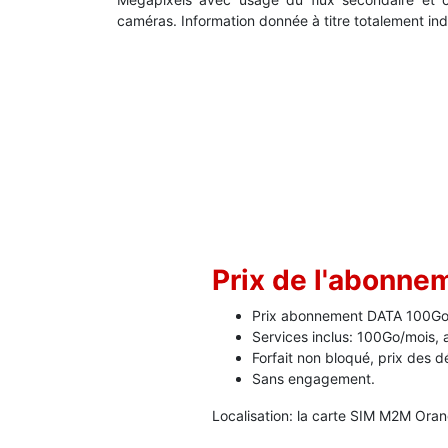
caméras. Information donnée à titre totalement indi
Prix de l'abonn
Prix abonnement DATA 100Go
Services inclus: 100Go/mois, 
Forfait non bloqué, prix des
Sans engagement.
Localisation: la carte SIM M2M Oran