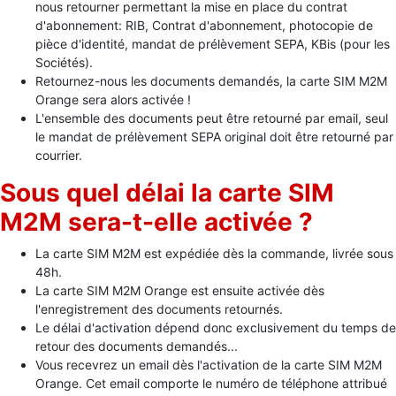
nous retourner permettant la mise en place du contrat
d'abonnement: RIB, Contrat d'abonnement, photocopie de
pièce d'identité, mandat de prélèvement SEPA, KBis (pour les
Sociétés).
Retournez-nous les documents demandés, la carte SIM M2M
Orange sera alors activée !
L'ensemble des documents peut être retourné par email, seul
le mandat de prélèvement SEPA original doit être retourné par
courrier.
Sous quel délai la carte SIM
M2M sera-t-elle activée ?
La carte SIM M2M est expédiée dès la commande, livrée sous
48h.
La carte SIM M2M Orange est ensuite activée dès
l'enregistrement des documents retournés.
Le délai d'activation dépend donc exclusivement du temps de
retour des documents demandés...
Vous recevrez un email dès l'activation de la carte SIM M2M
Orange. Cet email comporte le numéro de téléphone attribué