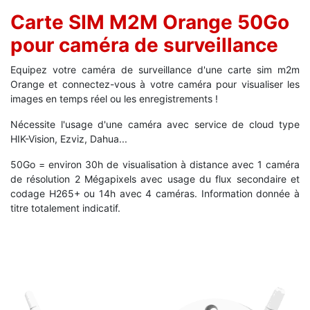
Carte SIM M2M Orange 50Go
pour caméra de surveillance
Equipez votre caméra de surveillance d'une carte sim m2m
Orange et connectez-vous à votre caméra pour visualiser les
images en temps réel ou les enregistrements !
Nécessite l'usage d'une caméra avec service de cloud type
HIK-Vision, Ezviz, Dahua...
50Go = environ 30h de visualisation à distance avec 1 caméra
de résolution 2 Mégapixels avec usage du flux secondaire et
codage H265+ ou 14h avec 4 caméras. Information donnée à
titre totalement indicatif.