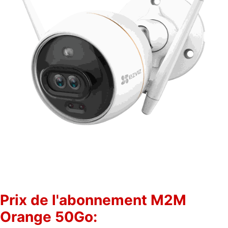
Prix de l'abonnement M2M
Orange 50Go: