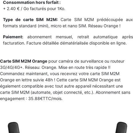
Consommation hors forfait :
+ 2.40 € / Go facturés pour 1Ko.
Type de carte SIM M2M:
Carte SIM M2M prédécoupée au
formats standard (mini), micro et nano SIM. Réseau Orange !
Paiement:
abonnement mensuel, retrait automatique aprè
facturation. Facture détaillée dématérialisée disponible en ligne.
Carte SIM M2M Orange
pour caméra de surveillance ou routeur
3G/4G/4G+. Réseau: Orange. Mise en route très rapide !!
Commandez maintenant, vous recevrez votre carte SIM M2M
Orange en lettre suivie 48h ! Cette carte SIM M2M Orange est
également compatible avec tout autre appareil nécessitant une
carte SIM M2M (automate, objet connecté, etc.). Abonnement sans
engagement : 35.88€TTC/mois.