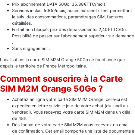
Prix abonnement DATA 50Go: 35.88€TTC/mois.
Services inclus: 50Go/mois, accès extranet client permettant
le suivi des consommations, paramétrages SIM, factures
détaillées.
Forfait non bloqué, prix des dépassements: 2,40€TTC/Go.
Possibilité de passer sur l'abonnement supérieur sur demande
.
Sans engagement .
Localisation: la carte SIM M2M Orange 50Go ne fonctionne que
depuis le territoire de France Métropolitaine.
Comment souscrire à la Carte
SIM M2M Orange 50Go ?
Achetez en ligne votre carte SIM M2M Orange, celle-ci est
expédiée en lettre suivie le jour de votre achat (du lundi au
vendredi). Vous recevrez votre carte SIM M2M dans un délai
de 48h.
Dès l'achat de votre carte SIM M2M vous recevrez un email
de confirmation. Cet email comporte une liste de documents à