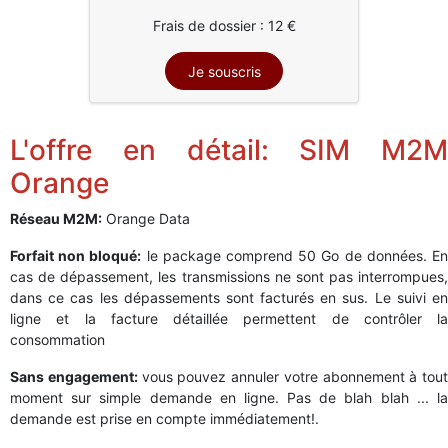
Frais de dossier : 12 €
L'offre en détail: SIM M2M
Orange
Réseau M2M:
Orange Data
Forfait non bloqué:
le package comprend
50
Go de données. E
cas de dépassement, les transmissions ne sont pas interrompues,
dans ce cas les dépassements sont facturés en sus. Le suivi en
ligne et la facture détaillée permettent de contrôler la
consommation
Sans engagement:
vous pouvez annuler votre abonnement à tout
moment sur simple demande en ligne. Pas de blah blah ... la
demande est prise en compte immédiatement!.