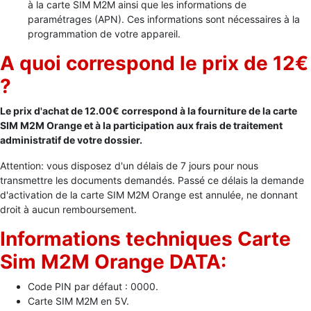
à la carte SIM M2M ainsi que les informations de
paramétrages (APN). Ces informations sont nécessaires à la
programmation de votre appareil.
A quoi correspond le prix de 12€
?
Le prix d'achat de 12.00€ correspond à la fourniture de la carte
SIM M2M Orange et à la participation aux
frais de traitement
administratif de votre dossier.
Attention: vous disposez d'un délais de 7 jours pour nous
transmettre les documents demandés. Passé ce délais la demande
d'activation de la carte SIM M2M Orange est annulée, ne donnant
droit à aucun remboursement.
Informations techniques Carte
Sim M2M Orange DATA:
Code PIN par défaut : 0000.
Carte SIM M2M en 5V.