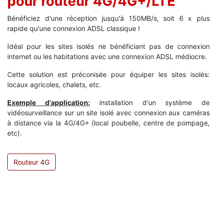
pour routeur 4G/4G+/LTE
Bénéficiez d'une réception jusqu'à 150MB/s, soit 6 x plus
rapide qu'une connexion ADSL classique !
Idéal pour les sites isolés ne bénéficiant pas de connexion
internet ou les habitations avec une connexion ADSL médiocre.
Cette solution est préconisée pour équiper les sites isolés:
locaux agricoles, chalets, etc.
Exemple d'application:
installation d'un système de
vidéosurveillance sur un site isolé avec connexion aux caméras
à distance via la 4G/4G+ (local poubelle, centre de pompage,
etc).
Routeur 4G