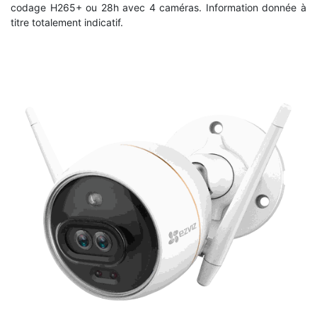
codage H265+ ou 28h avec 4 caméras. Information donnée à
titre totalement indicatif.