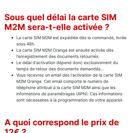
Sous quel délai la carte SIM
M2M sera-t-elle activée ?
La carte SIM M2M est expédiée dès la commande, livrée
sous 48h.
La carte SIM M2M Orange est ensuite activée dès
l'enregistrement des documents retournés.
Le délai d'activation dépend donc exclusivement du
temps de retour des documents demandés...
Vous recevrez un email dès l'activation de la carte SIM
M2M Orange. Cet email comporte le numéro de
téléphone attribué à la carte SIM M2M ainsi que les
informations de paramétrages (APN). Ces informations
sont nécessaires à la programmation de votre appareil.
A quoi correspond le prix de
12€ ?