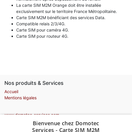
La carte SIM M2M Orange doit être installée
exclusivement sur le territoire France Métropolitaine.
Carte SIM M2M bénéficiant des services Data.
Compatible relais 2/3/4G.
Carte SIM pour caméra 4G.
Carte SIM pour routeur 4G.
Nos produits & Services
Accueil
Mentions légales
www.domotec-services.com
Bienvenue chez Domotec
Contactez-nous
Services - Carte SIM M2M