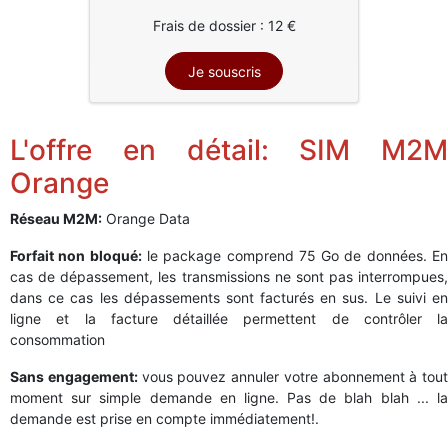
Frais de dossier : 12 €
L'offre en détail: SIM M2M
Orange
Réseau M2M:
Orange Data
Forfait non bloqué:
le package comprend
75
Go de données. E
cas de dépassement, les transmissions ne sont pas interrompues,
dans ce cas les dépassements sont facturés en sus. Le suivi en
ligne et la facture détaillée permettent de contrôler la
consommation
Sans engagement:
vous pouvez annuler votre abonnement à tout
moment sur simple demande en ligne. Pas de blah blah ... la
demande est prise en compte immédiatement!.