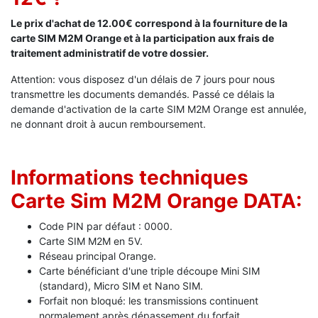
Le prix d'achat de 12.00€ correspond à la fourniture de la
carte SIM M2M Orange et à la participation aux
frais de
traitement administratif de votre dossier.
Attention: vous disposez d'un délais de 7 jours pour nous
transmettre les documents demandés. Passé ce délais la
demande d'activation de la carte SIM M2M Orange est annulée,
ne donnant droit à aucun remboursement.
Informations techniques
Carte Sim M2M Orange DATA:
Code PIN par défaut : 0000.
Carte SIM M2M en 5V.
Réseau principal Orange.
Carte bénéficiant d'une triple découpe Mini SIM
(standard), Micro SIM et Nano SIM.
Forfait non bloqué: les transmissions continuent
normalement après dépassement du forfait.