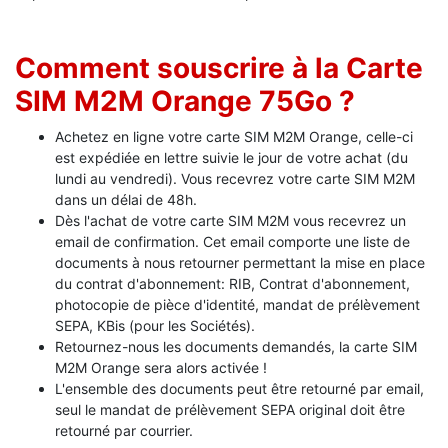
Comment souscrire à la Carte
SIM M2M Orange 75Go ?
Achetez en ligne votre carte SIM M2M Orange, celle-ci
est expédiée en lettre suivie le jour de votre achat (du
lundi au vendredi). Vous recevrez votre carte SIM M2M
dans un délai de 48h.
Dès l'achat de votre carte SIM M2M vous recevrez un
email de confirmation. Cet email comporte une liste de
documents à nous retourner permettant la mise en place
du contrat d'abonnement: RIB, Contrat d'abonnement,
photocopie de pièce d'identité, mandat de prélèvement
SEPA, KBis (pour les Sociétés).
Retournez-nous les documents demandés, la carte SIM
M2M Orange sera alors activée !
L'ensemble des documents peut être retourné par email,
seul le mandat de prélèvement SEPA original doit être
retourné par courrier.