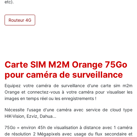
etc).
Routeur 4G
Carte SIM M2M Orange 75Go
pour caméra de surveillance
Equipez votre caméra de surveillance d'une carte sim m2m
Orange et connectez-vous à votre caméra pour visualiser les
images en temps réel ou les enregistrements !
Nécessite l'usage d'une caméra avec service de cloud type
HIK-Vision, Ezviz, Dahua...
75Go = environ 45h de visualisation à distance avec 1 caméra
de résolution 2 Mégapixels avec usage du flux secondaire et