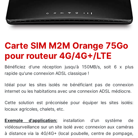
Carte SIM M2M Orange 75Go
pour routeur 4G/4G+/LTE
Bénéficiez d'une réception jusqu'à 150MB/s, soit 6 x plus
rapide qu'une connexion ADSL classique !
Idéal pour les sites isolés ne bénéficiant pas de connexion
internet ou les habitations avec une connexion ADSL médiocre.
Cette solution est préconisée pour équiper les sites isolés:
locaux agricoles, chalets, etc.
Exemple d'application:
installation d'un système de
vidéosurveillance sur un site isolé avec connexion aux caméras
à distance via la 4G/4G+ (local poubelle, centre de pompage,